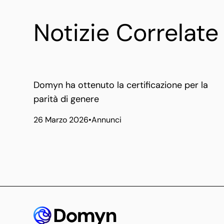
Notizie Correlate
Domyn ha ottenuto la certificazione per la
parità di genere
26 Marzo 2026
•
Annunci