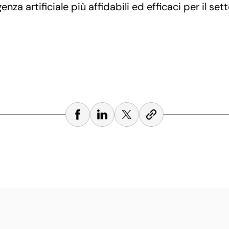
genza artificiale più affidabili ed efficaci per il set