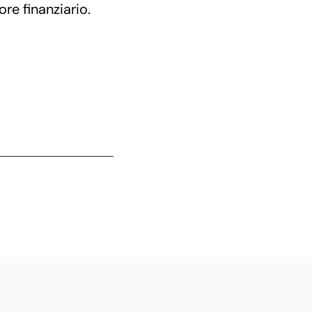
tore finanziario.