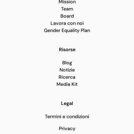
Mission
Team
Board
Lavora con noi
Gender Equality Plan
Risorse
Blog
Notizie
Ricerca
Media Kit
Legal
Termini e condizioni
Privacy