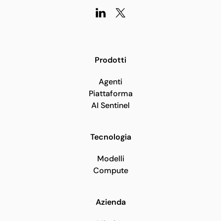
Prodotti
Agenti
Piattaforma
AI Sentinel
Tecnologia
Modelli
Compute
Azienda