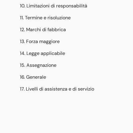
10. Limitazioni di responsabilità
11. Termine e risoluzione
12. Marchi di fabbrica
13. Forza maggiore
14. Legge applicabile
15. Assegnazione
16. Generale
17. Livelli di assistenza e di servizio