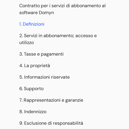
Contratto per i servizi di abbonamento al
software Domyn
1. Definizioni
2. Servizi in abbonamento; accesso e
utilizzo
3. Tasse e pagamenti
4. La proprietà
5. Informazioni riservate
6. Supporto
7. Rappresentazioni e garanzie
8. Indennizzo
9. Esclusione di responsabilità