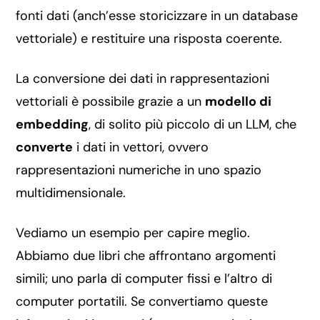
fonti dati (anch’esse storicizzare in un database
vettoriale) e restituire una risposta coerente.
La conversione dei dati in rappresentazioni
vettoriali è possibile grazie a un
modello di
embedding
, di solito più piccolo di un LLM, che
converte
i dati in vettori, ovvero
rappresentazioni numeriche in uno spazio
multidimensionale.
Vediamo un esempio per capire meglio.
Abbiamo due libri che affrontano argomenti
simili; uno parla di computer fissi e l’altro di
computer portatili. Se convertiamo queste