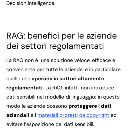
Decision Intelligence.
RAG: benefici per le aziende
dei settori regolamentati
La RAG non è una soluzione veloce, efficace e
conveniente per tutte le aziende, e in particolare
quelle che
operano in settori altamente
regolamentati.
La RAG, infatti, non introduce
dati sensibili nel modello di linguaggio; in questo
modo le aziende possono
proteggere i dati
aziendali
e i
materiali protetti da copyright
ed
evitare l’esposizione dei dati sensibili.