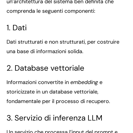
un’architettura del sistema ben definita che
comprenda le seguenti componenti:
1. Dati
Dati strutturati e non strutturati, per costruire
una base di informazioni solida.
2. Database vettoriale
Informazioni convertite in
embedding
e
storicizzate in un database vettoriale,
fondamentale per il processo di recupero.
3. Servizio di inferenza LLM
Un servizio che processa l’input del prompt e