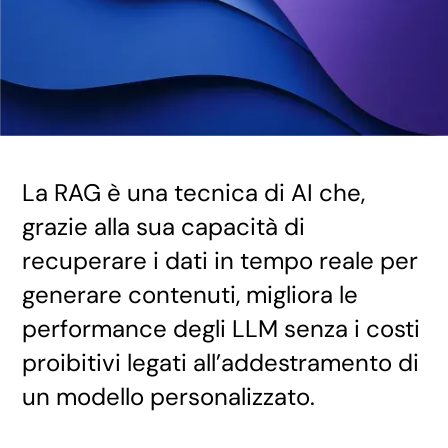
La RAG è una tecnica di AI che,
grazie alla sua capacità di
recuperare i dati in tempo reale per
generare contenuti, migliora le
performance degli LLM senza i costi
proibitivi legati all’addestramento di
un modello personalizzato.