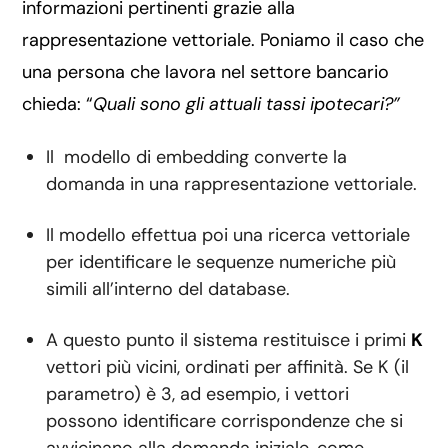
informazioni pertinenti grazie alla
rappresentazione vettoriale. Poniamo il caso che
una persona che lavora nel settore bancario
chieda: “
Quali sono gli attuali tassi ipotecari?”
Il modello di embedding converte la
domanda in una rappresentazione vettoriale.
Il modello effettua poi una ricerca vettoriale
per identificare le sequenze numeriche più
simili all’interno del database.
A questo punto il sistema restituisce i primi
K
vettori più vicini, ordinati per affinità. Se K (il
parametro) è 3, ad esempio, i vettori
possono identificare corrispondenze che si