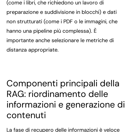
(come i libri, che richiedono un lavoro di
preparazione e suddivisione in blocchi) e dati
non strutturati (come i PDF o le immagini, che
hanno una pipeline più complessa). È
importante anche selezionare le metriche di
distanza appropriate.
Componenti principali della
RAG: riordinamento delle
informazioni e generazione di
contenuti
La fase di recupero delle informazioni è veloce