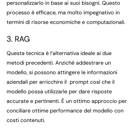
personalizzarlo in base ai suoi bisogni. Questo
processo è efficace, ma molto impegnativo in
termini di risorse economiche e computazionali.
3. RAG
Questa tecnica è l’alternativa ideale ai due
metodi precedenti. Anziché addestrare un
modello, si possono attingere le informazioni
aziendali per arricchire il prompt così che il
modello possa utilizzarle per dare risposte
accurate e pertinenti. È un ottimo approccio per
conciliare ottime performance del modello con
costi contenuti.