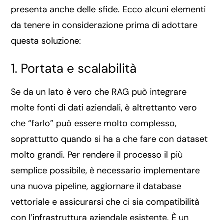
presenta anche delle sfide. Ecco alcuni elementi
da tenere in considerazione prima di adottare
questa soluzione:
1. Portata e scalabilità
Se da un lato è vero che RAG può integrare
molte fonti di dati aziendali, è altrettanto vero
che “farlo” può essere molto complesso,
soprattutto quando si ha a che fare con dataset
molto grandi. Per rendere il processo il più
semplice possibile, è necessario implementare
una nuova pipeline, aggiornare il database
vettoriale e assicurarsi che ci sia compatibilità
con l’infrastruttura aziendale esistente. È un