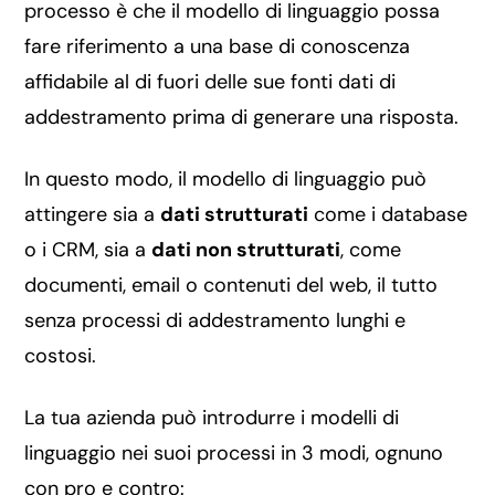
processo è che il modello di linguaggio possa
fare riferimento a una base di conoscenza
affidabile al di fuori delle sue fonti dati di
addestramento prima di generare una risposta.
In questo modo, il modello di linguaggio può
attingere sia a
dati strutturati
come i database
o i CRM, sia a
dati non strutturati
, come
documenti, email o contenuti del web, il tutto
senza processi di addestramento lunghi e
costosi.
La tua azienda può introdurre i modelli di
linguaggio nei suoi processi in 3 modi, ognuno
con pro e contro: