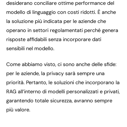
desiderano conciliare ottime performance del
modello di linguaggio con costi ridotti. È anche
la soluzione più indicata per le aziende che
operano in settori regolamentati perché genera
risposte affidabili senza incorporare dati
sensibili nel modello.
Come abbiamo visto, ci sono anche delle sfide:
per le aziende, la privacy sarà sempre una
priorità. Pertanto, le soluzioni che incorporano la
RAG all’interno di modelli personalizzati e privati,
garantendo totale sicurezza, avranno sempre
più valore.