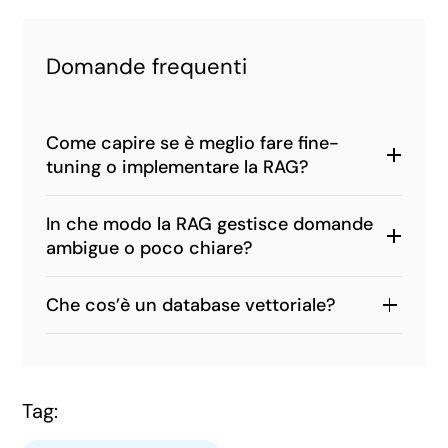
Domande frequenti
Come capire se è meglio fare fine-
tuning o implementare la RAG?
In che modo la RAG gestisce domande
ambigue o poco chiare?
Che cos’è un database vettoriale?
Tag: