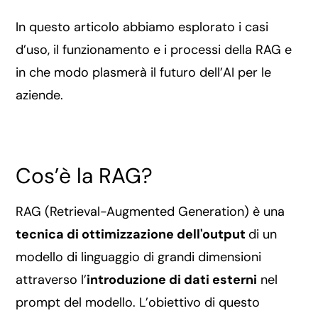
In questo articolo abbiamo esplorato i casi
d’uso, il funzionamento e i processi della RAG e
in che modo plasmerà il futuro dell’AI per le
aziende.
Cos’è la RAG?
RAG (Retrieval-Augmented Generation) è una
tecnica di ottimizzazione dell'output
di un
modello di linguaggio di grandi dimensioni
attraverso l’
introduzione di dati esterni
nel
prompt del modello. L’obiettivo di questo