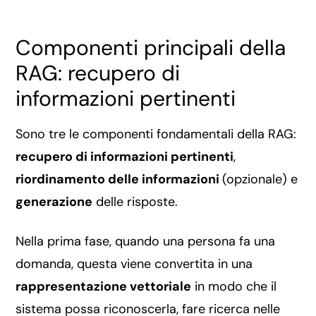
Componenti principali della
RAG: recupero di
informazioni pertinenti
Sono tre le componenti fondamentali della RAG:
recupero di informazioni pertinenti
,
riordinamento delle informazioni
(opzionale) e
generazione
delle risposte.
Nella prima fase, quando una persona fa una
domanda, questa viene convertita in una
rappresentazione vettoriale
in modo che il
sistema possa riconoscerla, fare ricerca nelle