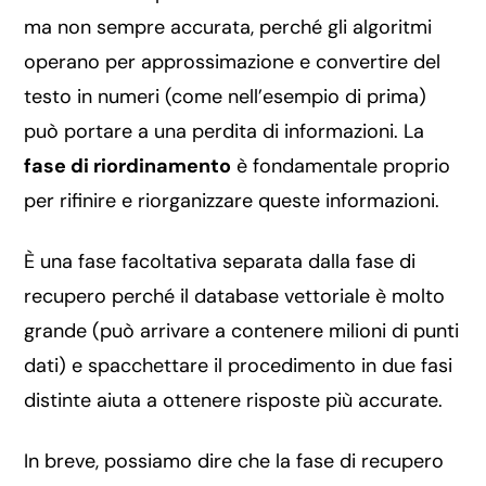
ma non sempre accurata, perché gli algoritmi
operano per approssimazione e convertire del
testo in numeri (come nell’esempio di prima)
può portare a una perdita di informazioni. La
fase di riordinamento
è fondamentale proprio
per rifinire e riorganizzare queste informazioni.
È una fase facoltativa separata dalla fase di
recupero perché il database vettoriale è molto
grande (può arrivare a contenere milioni di punti
dati) e spacchettare il procedimento in due fasi
distinte aiuta a ottenere risposte più accurate.
In breve, possiamo dire che la fase di recupero