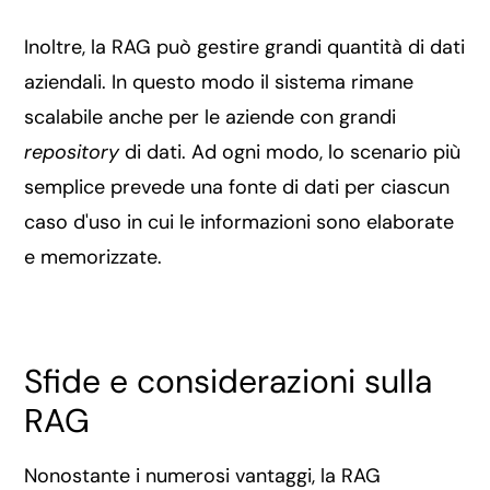
Inoltre, la RAG può gestire grandi quantità di dati
aziendali. In questo modo il sistema rimane
scalabile anche per le aziende con grandi
repository
di dati. Ad ogni modo, lo scenario più
semplice prevede una fonte di dati per ciascun
caso d'uso in cui le informazioni sono elaborate
e memorizzate.
Sfide e considerazioni sulla
RAG
Nonostante i numerosi vantaggi, la RAG