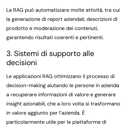
La RAG può automatizzare molte attività, tra cui
la generazione di report aziendali, descrizioni di
prodotto e moderazione dei contenuti,
garantendo risultati coerenti e pertinenti.
3. Sistemi di supporto alle
decisioni
Le applicazioni RAG ottimizzano il processo di
decision-making aiutando le persone in azienda
a recuperare informazioni di valore e generare
insight azionabili, che a loro volta si trasformano
in valore aggiunto per l’azienda. È
particolarmente utile per le piattaforme di