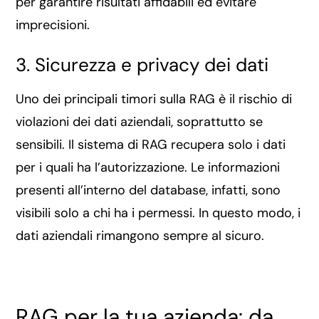
per garantire risultati affidabili ed evitare
imprecisioni.
3. Sicurezza e privacy dei dati
Uno dei principali timori sulla RAG è il rischio di
violazioni dei dati aziendali, soprattutto se
sensibili. Il sistema di RAG recupera solo i dati
per i quali ha l’autorizzazione. Le informazioni
presenti all’interno del database, infatti, sono
visibili solo a chi ha i permessi. In questo modo, i
dati aziendali rimangono sempre al sicuro.
RAG per la tua azienda: da