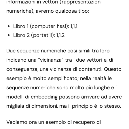
informazioni in vettori (rappresentazioni
numeriche), avremo qualcosa tipo:
Libro 1 (computer fissi): 1,1,1
Libro 2 (portatili): 1,1,2
Due sequenze numeriche così simili tra loro
indicano una “vicinanza” tra i due vettori e, di
conseguenza, una vicinanza di contenuti. Questo
esempio è molto semplificato; nella realtà le
sequenze numeriche sono molto più lunghe e i
modelli di embedding possono arrivare ad avere
migliaia di dimensioni, ma il principio è lo stesso.
Vediamo ora un esempio di recupero di