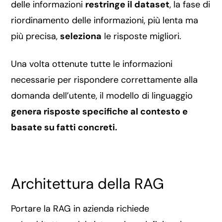
delle informazioni
restringe il dataset
, la fase di
riordinamento delle informazioni, più lenta ma
più precisa,
seleziona
le risposte migliori.
Una volta ottenute tutte le informazioni
necessarie per rispondere correttamente alla
domanda dell’utente, il modello di linguaggio
genera risposte specifiche al contesto e
basate su fatti concreti.
Architettura della RAG
Portare la RAG in azienda richiede