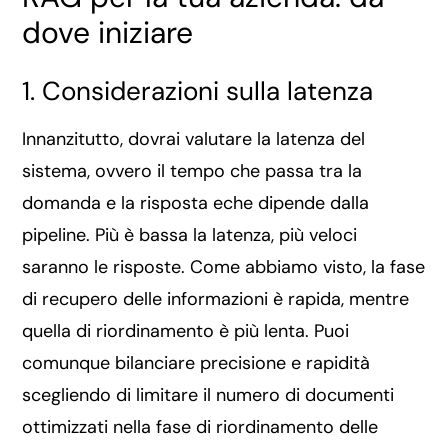
dove iniziare
1. Considerazioni sulla latenza
Innanzitutto, dovrai valutare la latenza del
sistema, ovvero il tempo che passa tra la
domanda e la risposta eche dipende dalla
pipeline. Più è bassa la latenza, più veloci
saranno le risposte. Come abbiamo visto, la fase
di recupero delle informazioni è rapida, mentre
quella di riordinamento è più lenta. Puoi
comunque bilanciare precisione e rapidità
scegliendo di limitare il numero di documenti
ottimizzati nella fase di riordinamento delle