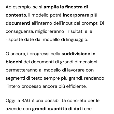
Ad esempio, se si
amplia la finestra di
contesto
, il modello potrà
incorporare più
documenti
all’interno dell’input del prompt. Di
conseguenza, miglioreranno i risultati e le
risposte date dal modello di linguaggio.
O ancora, i progressi nella
suddivisione in
blocchi
dei documenti di grandi dimensioni
permetteranno al modello di lavorare con
segmenti di testo sempre più grandi, rendendo
l’intero processo ancora più efficiente.
Oggi la RAG è una possibilità concreta per le
aziende con
grandi quantità di dati
che