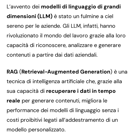
L’avvento dei
modelli di linguaggio di grandi
dimensioni (LLM)
è stato un fulmine a ciel
sereno per le aziende. Gli LLM, infatti, hanno
rivoluzionato il mondo del lavoro grazie alla loro
capacità di riconoscere, analizzare e generare
contenuti a partire dai dati aziendali.
RAG
(
Retrieval-Augmented Generation
) è una
tecnica di intelligenza artificiale che, grazie alla
sua capacità di
recuperare i dati in tempo
reale
per generare contenuti, migliora le
performance dei modelli di linguaggio senza i
costi proibitivi legati all’addestramento di un
modello personalizzato.