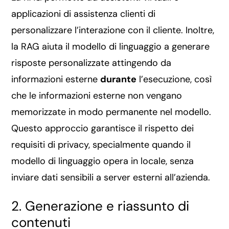
applicazioni di assistenza clienti di
personalizzare l’interazione con il cliente. Inoltre,
la RAG aiuta il modello di linguaggio a generare
risposte personalizzate attingendo da
informazioni esterne
durante
l’esecuzione, così
che le informazioni esterne non vengano
memorizzate in modo permanente nel modello.
Questo approccio garantisce il rispetto dei
requisiti di privacy, specialmente quando il
modello di linguaggio opera in locale, senza
inviare dati sensibili a server esterni all’azienda.
2. Generazione e riassunto di
contenuti