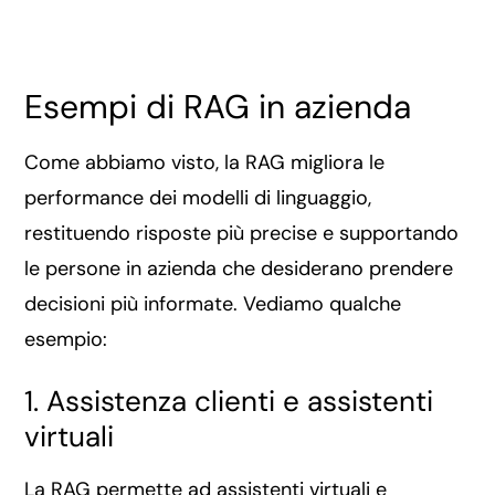
Esempi di RAG in azienda
Come abbiamo visto, la RAG migliora le
performance dei modelli di linguaggio,
restituendo risposte più precise e supportando
le persone in azienda che desiderano prendere
decisioni più informate. Vediamo qualche
esempio:
1. Assistenza clienti e assistenti
virtuali
La RAG permette ad assistenti virtuali e