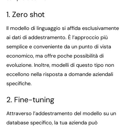
1. Zero shot
Il modello di linguaggio si affida esclusivamente
ai dati di addestramento. È l’approccio più
semplice e conveniente da un punto di vista
economico, ma offre poche possibilità di
evoluzione. Inoltre, modelli di questo tipo non
eccellono nella risposta a domande aziendali
specifiche.
2. Fine-tuning
Attraverso l’addestramento del modello su un
database specifico, la tua azienda può