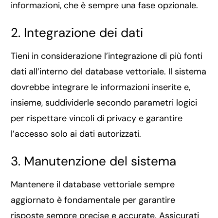
informazioni, che è sempre una fase opzionale.
2. Integrazione dei dati
Tieni in considerazione l’integrazione di più fonti
dati all’interno del database vettoriale. Il sistema
dovrebbe integrare le informazioni inserite e,
insieme, suddividerle secondo parametri logici
per rispettare vincoli di privacy e garantire
l’accesso solo ai dati autorizzati.
3. Manutenzione del sistema
Mantenere il database vettoriale sempre
aggiornato è fondamentale per garantire
risposte sempre precise e accurate. Assicurati