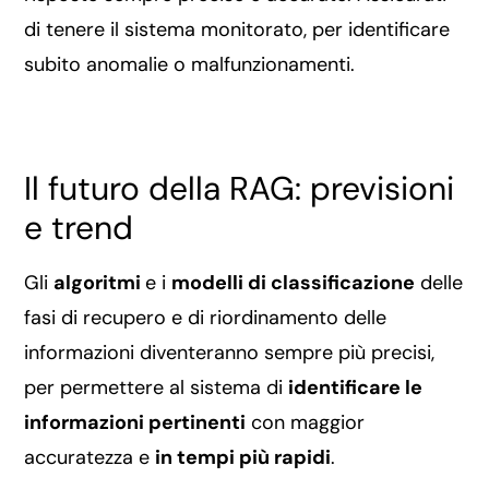
di tenere il sistema monitorato, per identificare
subito anomalie o malfunzionamenti.
Il futuro della RAG: previsioni
e trend
Gli
algoritmi
e i
modelli di classificazione
delle
fasi di recupero e di riordinamento delle
informazioni diventeranno sempre più precisi,
per permettere al sistema di
identificare le
informazioni pertinenti
con maggior
accuratezza e
in tempi più rapidi
.