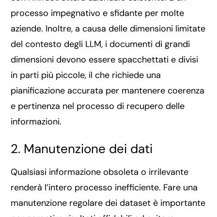
processo impegnativo e sfidante per molte
aziende. Inoltre, a causa delle dimensioni limitate
del contesto degli LLM, i documenti di grandi
dimensioni devono essere spacchettati e divisi
in parti più piccole, il che richiede una
pianificazione accurata per mantenere coerenza
e pertinenza nel processo di recupero delle
informazioni.
2. Manutenzione dei dati
Qualsiasi informazione obsoleta o irrilevante
renderà l’intero processo inefficiente. Fare una
manutenzione regolare dei dataset è importante