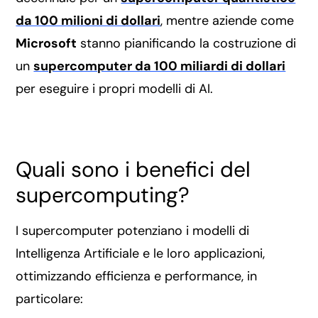
da 100 milioni di dollari
, mentre aziende come
Microsoft
stanno pianificando la costruzione di
un
supercomputer da 100 miliardi di dollari
per eseguire i propri modelli di AI.
Quali sono i benefici del
supercomputing?
I supercomputer potenziano i modelli di
Intelligenza Artificiale e le loro applicazioni,
ottimizzando efficienza e performance, in
particolare: