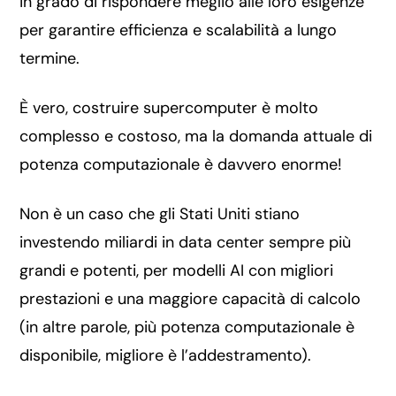
in grado di rispondere meglio alle loro esigenze
per garantire efficienza e scalabilità a lungo
termine.
È vero, costruire supercomputer è molto
complesso e costoso, ma la domanda attuale di
potenza computazionale è davvero enorme!
Non è un caso che gli Stati Uniti stiano
investendo miliardi in data center sempre più
grandi e potenti, per modelli AI con migliori
prestazioni e una maggiore capacità di calcolo
(in altre parole, più potenza computazionale è
disponibile, migliore è l’addestramento).