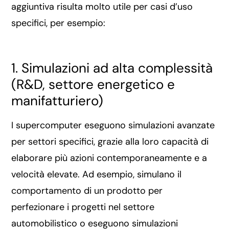
aggiuntiva risulta molto utile per casi d’uso
specifici, per esempio:
1. Simulazioni ad alta complessità
(R&D, settore energetico e
manifatturiero)
I supercomputer eseguono simulazioni avanzate
per settori specifici, grazie alla loro capacità di
elaborare più azioni contemporaneamente e a
velocità elevate. Ad esempio, simulano il
comportamento di un prodotto per
perfezionare i progetti nel settore
automobilistico o eseguono simulazioni