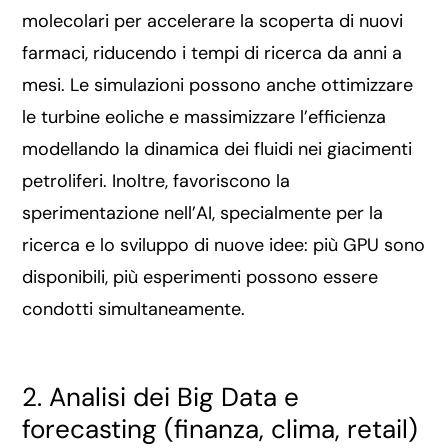
molecolari per accelerare la scoperta di nuovi
farmaci, riducendo i tempi di ricerca da anni a
mesi. Le simulazioni possono anche ottimizzare
le turbine eoliche e massimizzare l’efficienza
modellando la dinamica dei fluidi nei giacimenti
petroliferi. Inoltre, favoriscono la
sperimentazione nell’AI, specialmente per la
ricerca e lo sviluppo di nuove idee: più GPU sono
disponibili, più esperimenti possono essere
condotti simultaneamente.
2. Analisi dei Big Data e
forecasting (finanza, clima, retail)