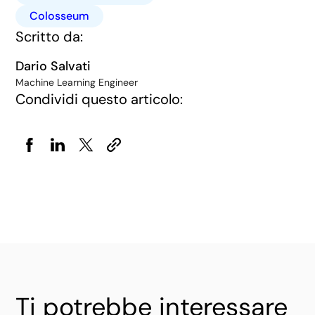
Colosseum
Scritto da:
Dario Salvati
Machine Learning Engineer
Condividi questo articolo:
Ti potrebbe interessare