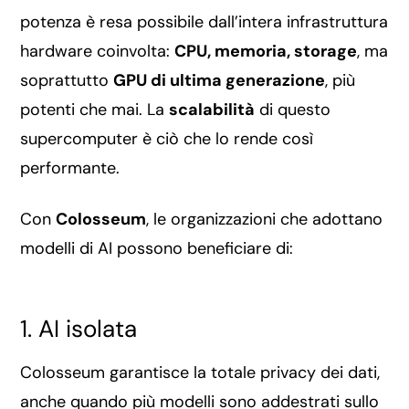
potenza è resa possibile dall’intera infrastruttura
hardware coinvolta:
CPU, memoria, storage
, ma
soprattutto
GPU di ultima generazione
, più
potenti che mai. La
scalabilità
di questo
supercomputer è ciò che lo rende così
performante.
Con
Colosseum
, le organizzazioni che adottano
modelli di AI possono beneficiare di:
1. AI isolata
Colosseum garantisce la totale privacy dei dati,
anche quando più modelli sono addestrati sullo