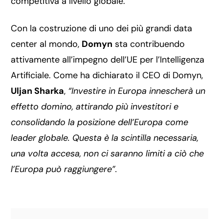
competitiva a livello globale.
Con la costruzione di uno dei più grandi data
center al mondo,
Domyn
sta contribuendo
attivamente all’impegno dell’UE per l’Intelligenza
Artificiale. Come ha dichiarato il CEO di Domyn,
Uljan Sharka
,
“Investire in Europa innescherà un
effetto domino, attirando più investitori e
consolidando la posizione dell’Europa come
leader globale. Questa è la scintilla necessaria,
una volta accesa, non ci saranno limiti a ciò che
l’Europa può raggiungere”.