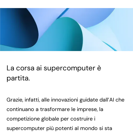
La corsa ai supercomputer è
partita.
Grazie, infatti, alle innovazioni guidate dall’AI che
continuano a trasformare le imprese, la
competizione globale per costruire i
supercomputer più potenti al mondo si sta