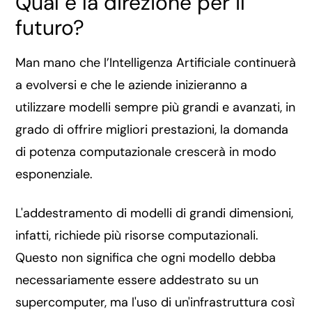
Qual è la direzione per il
futuro?
Man mano che l’Intelligenza Artificiale continuerà
a evolversi e che le aziende inizieranno a
utilizzare modelli sempre più grandi e avanzati, in
grado di offrire migliori prestazioni, la domanda
di potenza computazionale crescerà in modo
esponenziale.
L'addestramento di modelli di grandi dimensioni,
infatti, richiede più risorse computazionali.
Questo non significa che ogni modello debba
necessariamente essere addestrato su un
supercomputer, ma l'uso di un'infrastruttura così