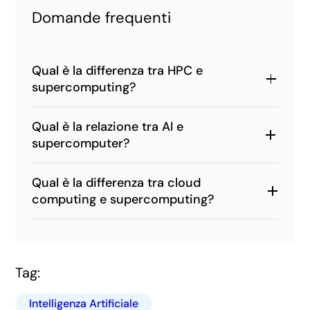
Domande frequenti
Qual è la differenza tra HPC e
supercomputing?
Qual è la relazione tra AI e
supercomputer?
Qual è la differenza tra cloud
computing e supercomputing?
Tag:
Intelligenza Artificiale