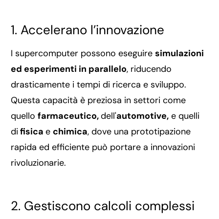
1. Accelerano l’innovazione
I supercomputer possono eseguire
simulazioni
ed esperimenti in parallelo
, riducendo
drasticamente i tempi di ricerca e sviluppo.
Questa capacità è preziosa in settori come
quello
farmaceutico,
dell'
automotive,
e quelli
di
fisica
e
chimica
, dove una prototipazione
rapida ed efficiente può portare a innovazioni
rivoluzionarie.
2. Gestiscono calcoli complessi