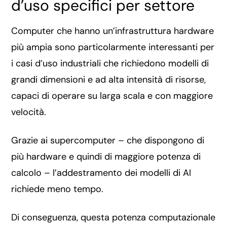
d’uso specifici per settore
Computer che hanno un’infrastruttura hardware
più ampia sono particolarmente interessanti per
i casi d’uso industriali che richiedono modelli di
grandi dimensioni e ad alta intensità di risorse,
capaci di operare su larga scala e con maggiore
velocità.
Grazie ai supercomputer – che dispongono di
più hardware e quindi di maggiore potenza di
calcolo – l’addestramento dei modelli di AI
richiede meno tempo.
Di conseguenza, questa potenza computazionale