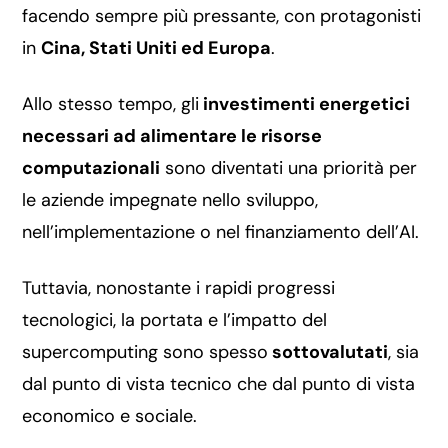
facendo sempre più pressante, con protagonisti
in
Cina, Stati Uniti ed Europa
.
Allo stesso tempo, gli
investimenti energetici
necessari ad alimentare le risorse
computazionali
sono diventati una priorità per
le aziende impegnate nello sviluppo,
nell’implementazione o nel finanziamento dell’AI.
Tuttavia, nonostante i rapidi progressi
tecnologici, la portata e l’impatto del
supercomputing sono spesso
sottovalutati
, sia
dal punto di vista tecnico che dal punto di vista
economico e sociale.