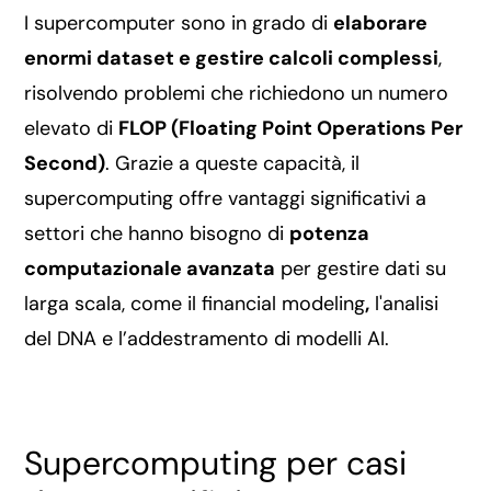
I supercomputer sono in grado di
elaborare
enormi dataset e gestire calcoli complessi
,
risolvendo problemi che richiedono un numero
elevato di
FLOP (Floating Point Operations Per
Second)
. Grazie a queste capacità, il
supercomputing offre vantaggi significativi a
settori che hanno bisogno di
potenza
computazionale avanzata
per gestire dati su
larga scala, come il financial modeling
,
l'analisi
del DNA e l’addestramento di modelli AI.
Supercomputing per casi