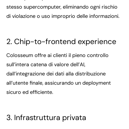
stesso supercomputer, eliminando ogni rischio
di violazione o uso improprio delle informazioni.
2. Chip-to-frontend experience
Colosseum offre ai clienti il pieno controllo
sull’intera catena di valore dell’AI,
dall’integrazione dei dati alla distribuzione
all’utente finale, assicurando un deployment
sicuro ed efficiente.
3. Infrastruttura privata