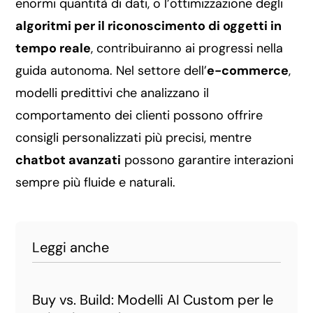
enormi quantità di dati, o l’ottimizzazione degli
algoritmi per il riconoscimento di oggetti in
tempo reale
, contribuiranno ai progressi nella
guida autonoma. Nel settore dell’
e-commerce
,
modelli predittivi che analizzano il
comportamento dei clienti possono offrire
consigli personalizzati più precisi, mentre
chatbot avanzati
possono garantire interazioni
sempre più fluide e naturali.
Leggi anche
Buy vs. Build: Modelli AI Custom per le