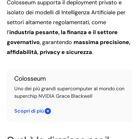
Colosseum supporta il deployment privato e
isolato dei modelli di Intelligenza Artificiale per
settori altamente regolamentati, come
l’
industria pesante, la finanza e il settore
governativo
, garantendo
massima precisione,
affidabilità, privacy e sicurezza
.
Colosseum
Uno dei più grandi supercomputer al mondo con
superchip NVIDIA Grace Blackwell
Scopri di più