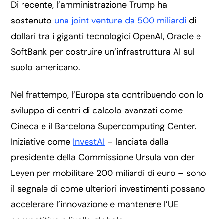
Di recente, l’amministrazione Trump ha
sostenuto
una joint venture da 500 miliardi
di
dollari tra i giganti tecnologici OpenAI, Oracle e
SoftBank per costruire un’infrastruttura AI sul
suolo americano.
Nel frattempo, l’Europa sta contribuendo con lo
sviluppo di centri di calcolo avanzati come
Cineca e il Barcelona Supercomputing Center.
Iniziative come
InvestAI
– lanciata dalla
presidente della Commissione Ursula von der
Leyen per mobilitare 200 miliardi di euro – sono
il segnale di come ulteriori investimenti possano
accelerare l’innovazione e mantenere l’UE