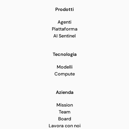
Prodotti
Agenti
Piattaforma
AI Sentinel
Tecnologia
Modelli
Compute
Azienda
Mission
Team
Board
Lavora con noi