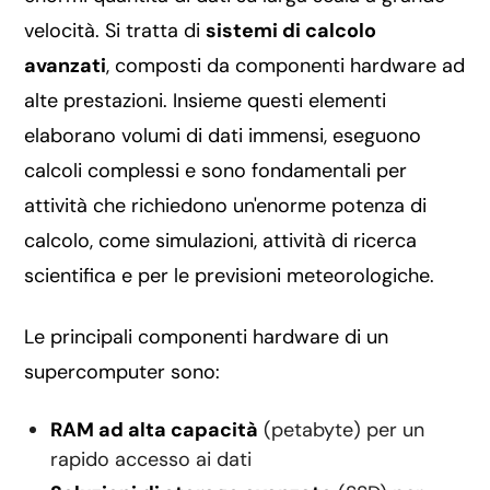
velocità. Si tratta di
sistemi di calcolo
avanzati
, composti da componenti hardware ad
alte prestazioni. Insieme questi elementi
elaborano volumi di dati immensi, eseguono
calcoli complessi e sono fondamentali per
attività che richiedono un'enorme potenza di
calcolo, come simulazioni, attività di ricerca
scientifica e per le previsioni meteorologiche.
Le principali componenti hardware di un
supercomputer sono:
RAM ad alta capacità
(petabyte) per un
rapido accesso ai dati