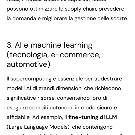
possono ottimizzare le supply chain, prevedere
la domanda e migliorare la gestione delle scorte.
3. AI e machine learning
(tecnologia, e-commerce,
automotive)
Il supercomputing è essenziale per addestrare
modelli AI di grandi dimensioni che richiedono
significative risorse, consentendo loro di
eseguire compiti autonomi in modo sicuro e
affidabile. Ad esempio, il
fine-tuning di LLM
(Large Language Models), che contengono