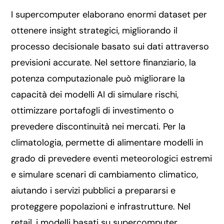
I supercomputer elaborano enormi dataset per
ottenere insight strategici, migliorando il
processo decisionale basato sui dati attraverso
previsioni accurate. Nel settore finanziario, la
potenza computazionale può migliorare la
capacità dei modelli AI di simulare rischi,
ottimizzare portafogli di investimento o
prevedere discontinuità nei mercati. Per la
climatologia, permette di alimentare modelli in
grado di prevedere eventi meteorologici estremi
e simulare scenari di cambiamento climatico,
aiutando i servizi pubblici a prepararsi e
proteggere popolazioni e infrastrutture. Nel
retail, i modelli basati su supercomputer