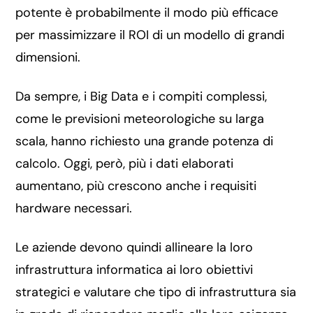
potente è probabilmente il modo più efficace
per massimizzare il ROI di un modello di grandi
dimensioni.
Da sempre, i Big Data e i compiti complessi,
come le previsioni meteorologiche su larga
scala, hanno richiesto una grande potenza di
calcolo. Oggi, però, più i dati elaborati
aumentano, più crescono anche i requisiti
hardware necessari.
Le aziende devono quindi allineare la loro
infrastruttura informatica ai loro obiettivi
strategici e valutare che tipo di infrastruttura sia