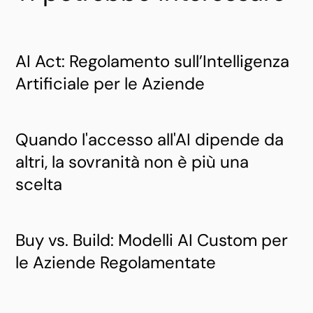
AI Act: Regolamento sull’Intelligenza
Artificiale per le Aziende
Quando l'accesso all'AI dipende da
altri, la sovranità non è più una
scelta
Buy vs. Build: Modelli AI Custom per
le Aziende Regolamentate