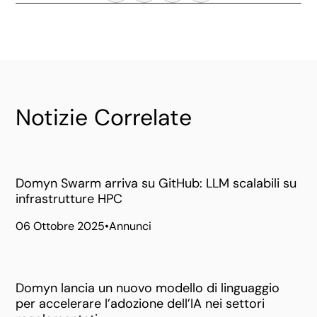
Notizie Correlate
Domyn Swarm arriva su GitHub: LLM scalabili su
infrastrutture HPC
06 Ottobre 2025
•
Annunci
Domyn lancia un nuovo modello di linguaggio
per accelerare l’adozione dell’IA nei settori